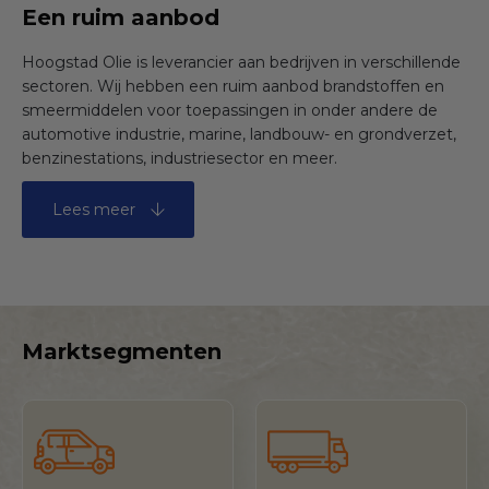
Een ruim aanbod
Hoogstad Olie is leverancier aan bedrijven in verschillende
sectoren. Wij hebben een ruim aanbod brandstoffen en
smeermiddelen voor toepassingen in onder andere de
automotive industrie, marine, landbouw- en grondverzet,
benzinestations, industriesector en meer.
Lees meer
Marktsegmenten