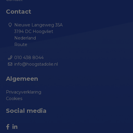
Contact
Nieuwe Langeweg 35A
3194 DC Hoogvliet
Nederland
Route
010 438 8044
info@hoogstadolie.nl
Algemeen
Privacyverklaring
Cookies
Social media